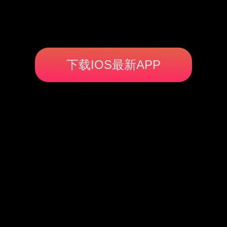
下载IOS最新APP