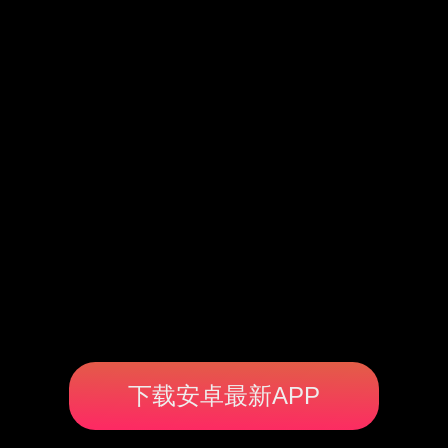
下载安卓最新APP