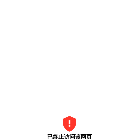
已终止访问该网页