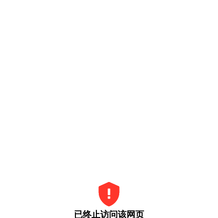
已终止访问该网页