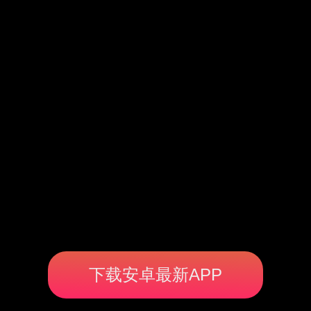
下载安卓最新APP