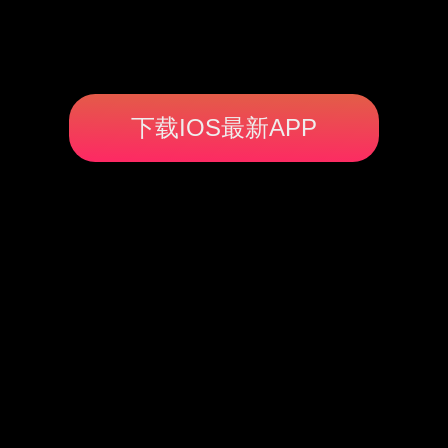
下载IOS最新APP