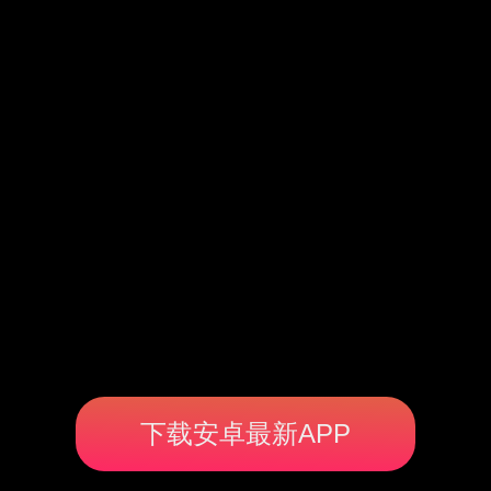
下载安卓最新APP