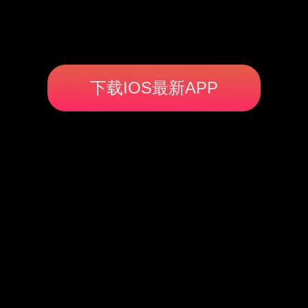
下载IOS最新APP