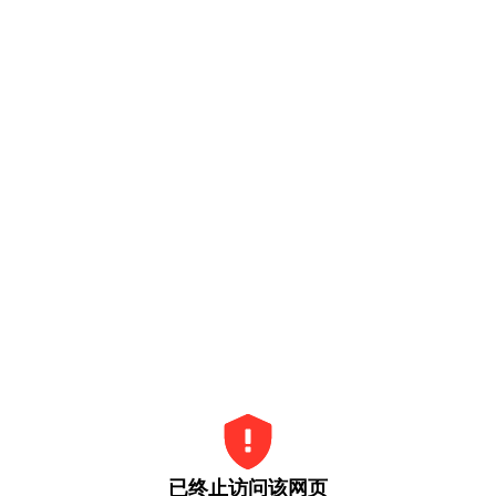
已终止访问该网页